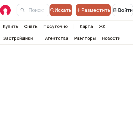
Искать
Разместить
Войти
Купить
Снять
Посуточно
Карта
ЖК
Застройщики
Агентства
Риэлторы
Новости