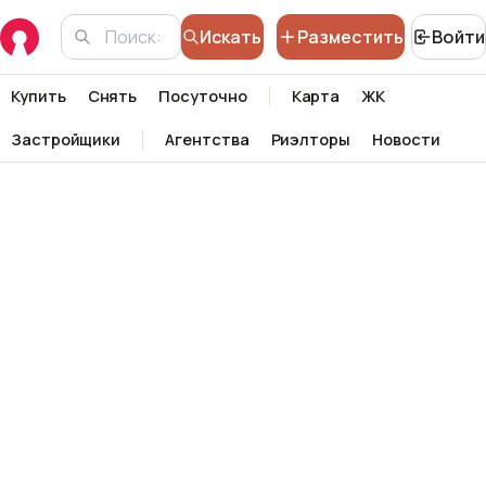
Искать
Разместить
Войти
Купить
Снять
Посуточно
Карта
ЖК
Застройщики
Агентства
Риэлторы
Новости