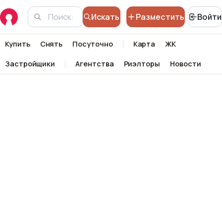
Искать
Разместить
Войти
Купить
Снять
Посуточно
Карта
ЖК
Застройщики
Агентства
Риэлторы
Новости