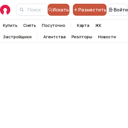
Искать
Разместить
Войти
Купить
Снять
Посуточно
Карта
ЖК
Застройщики
Агентства
Риэлторы
Новости