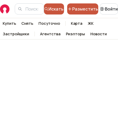
Искать
Разместить
Войти
Купить
Снять
Посуточно
Карта
ЖК
Застройщики
Агентства
Риэлторы
Новости