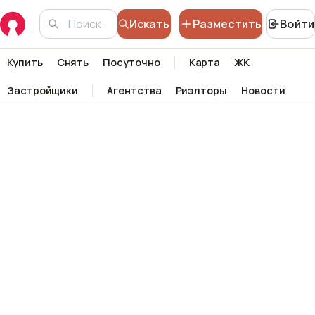
Искать
Разместить
Войти
Купить
Снять
Посуточно
Карта
ЖК
Застройщики
Агентства
Риэлторы
Новости